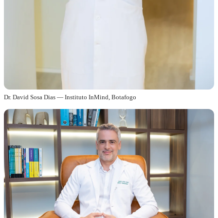
Dr. David Sosa Dias — Instituto InMind, Botafogo