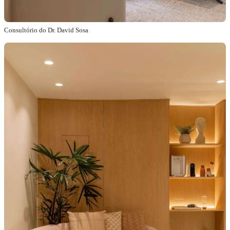
Consultório do Dr. David Sosa