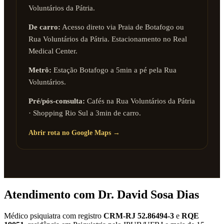
Voluntários da Pátria.
De carro:
Acesso direto via Praia de Botafogo ou
Rua Voluntários da Pátria. Estacionamento no Real
Medical Center.
Metrô:
Estação Botafogo a 5min a pé pela Rua
Voluntários.
Pré/pós-consulta:
Cafés na Rua Voluntários da Pátria
· Shopping Rio Sul a 3min de carro.
Abrir rota no Google Maps →
Atendimento com Dr. David Sosa Dias
Médico psiquiatra com registro
CRM-RJ 52.86494-3
e
RQE