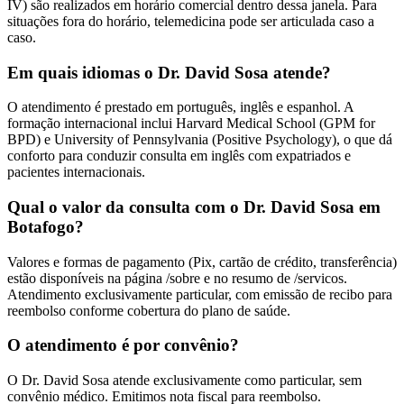
IV) são realizados em horário comercial dentro dessa janela. Para
situações fora do horário, telemedicina pode ser articulada caso a
caso.
Em quais idiomas o Dr. David Sosa atende?
O atendimento é prestado em português, inglês e espanhol. A
formação internacional inclui Harvard Medical School (GPM for
BPD) e University of Pennsylvania (Positive Psychology), o que dá
conforto para conduzir consulta em inglês com expatriados e
pacientes internacionais.
Qual o valor da consulta com o Dr. David Sosa em
Botafogo?
Valores e formas de pagamento (Pix, cartão de crédito, transferência)
estão disponíveis na página /sobre e no resumo de /servicos.
Atendimento exclusivamente particular, com emissão de recibo para
reembolso conforme cobertura do plano de saúde.
O atendimento é por convênio?
O Dr. David Sosa atende exclusivamente como particular, sem
convênio médico. Emitimos nota fiscal para reembolso.