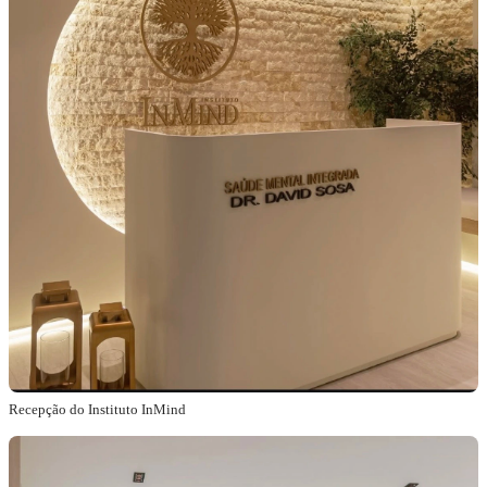
Recepção do Instituto InMind