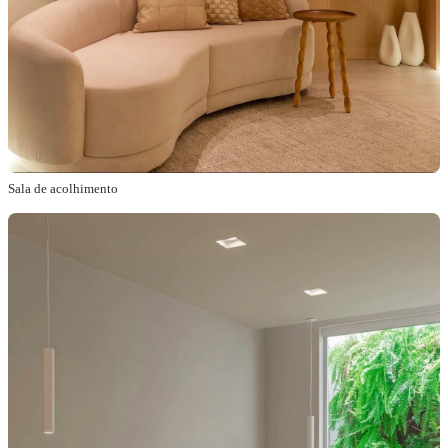
Sala de acolhimento