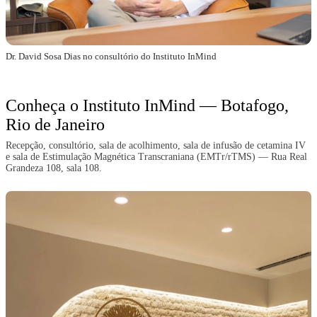
Dr. David Sosa Dias no consultório do Instituto InMind
Conheça o Instituto InMind — Botafogo,
Rio de Janeiro
Recepção, consultório, sala de acolhimento, sala de infusão de cetamina IV
e sala de Estimulação Magnética Transcraniana (EMTr/rTMS) — Rua Real
Grandeza 108, sala 108.