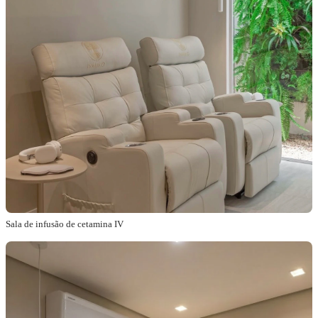
Sala de infusão de cetamina IV