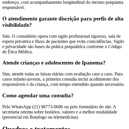
endereço, com acompanhamento longitudinal do mesmo psiquiatra
responsável.
O atendimento garante discrição para perfis de alta
visibilidade?
Sim. O consultório opera com sigilo profissional rigoroso, sala de
espera privativa e fluxo de pacientes que evita coincidências. Sigilo
e privacidade são bases da prática psiquiátrica conforme o Código
de Ética Médica.
Atende crianças e adolescentes de Ipanema?
Sim, atende todas as faixas etárias com avaliação caso a caso. Para
casos infanto-juvenis, a primeira consulta inclui acolhimento dos
responsáveis e da criança, com tempo estendido quando necessário.
Como agendar uma consulta?
Pelo WhatsApp (21) 98773-0686 ou pelo formulário do site. A
secretaria orienta sobre horários, valores e a melhor modalidade
(presencial em Botafogo ou telemedicina).