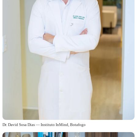
Dr. David Sosa Dias — Instituto InMind, Botafogo