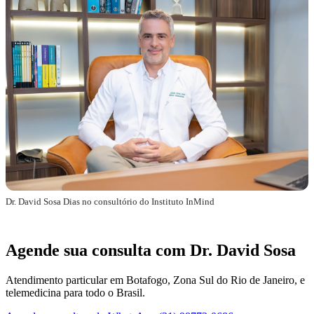
Dr. David Sosa Dias no consultório do Instituto InMind
Agende sua consulta com Dr. David Sosa
Atendimento particular em Botafogo, Zona Sul do Rio de Janeiro, e
telemedicina para todo o Brasil.