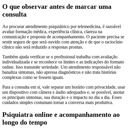
O que observar antes de marcar uma
consulta
Ao procurar atendimento psiquiátrico por telemedicina, é razoável
avaliar formação médica, experiência clínica, clareza na
comunicação e proposta de acompanhamento. O paciente precisa se
sentir seguro de que será ouvido com atenção e de que o raciocínio
clínico não será reduzido a respostas prontas.
Também ajuda verificar se o profissional trabalha com avaliação
individualizada e se reconhece os limites e as indicações do formato
online. Isso transmite seriedade. Um atendimento responsável não
banaliza sintomas, não apressa diagnósticos e não trata histórias
complexas como se fossem iguais.
Para a consulta em si, vale separar um horário com privacidade, usar
um dispositivo com câmera e áudio adequados e, se possível, anotar
os principais sintomas, sua duração e o impacto no dia a dia. Esses
cuidados simples costumam tornar a conversa mais produtiva.
Psiquiatra online e acompanhamento ao
longo do tempo