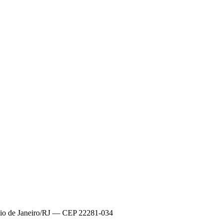
Rio de Janeiro/RJ — CEP 22281-034